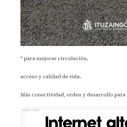
* para mejorar circulación,
acceso y calidad de vida.
Más conectividad, orden y desarrollo para 
PUBLICIDAD