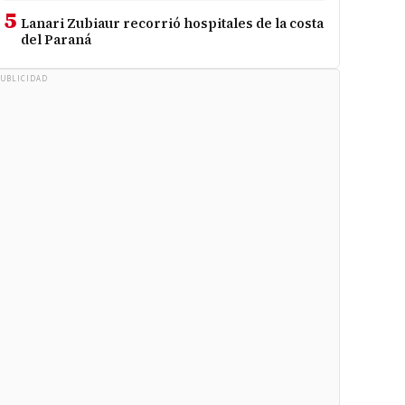
5
Lanari Zubiaur recorrió hospitales de la costa
del Paraná
UBLICIDAD