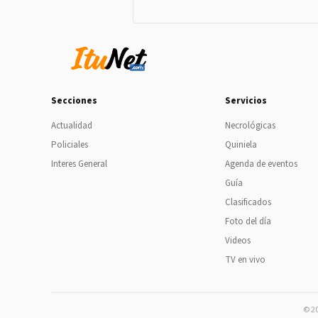
Secciones
Servicios
Actualidad
Necrológicas
Policiales
Quiniela
Interes General
Agenda de eventos
Guía
Clasificados
Foto del día
Videos
TV en vivo
© 20