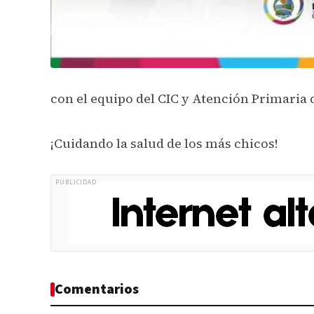
con el equipo del CIC y Atención Primaria d
¡Cuidando la salud de los más chicos!
PUBLICIDAD
Comentarios