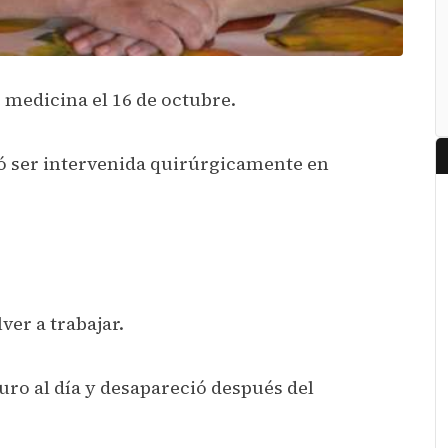
 medicina el 16 de octubre.
ió ser intervenida quirúrgicamente en
ver a trabajar.
uro al día y desapareció después del