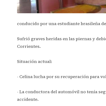
conducido por una estudiante brasileña de
Sufrió graves heridas en las piernas y deb
Corrientes.
Situación actual:
- Celina lucha por su recuperación para vol
- La conductora del automóvil no tenía seg
accidente.